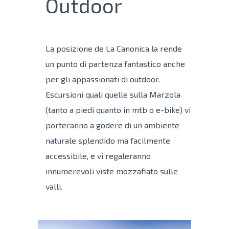
Outdoor
La posizione de La Canonica la rende
un punto di partenza fantastico anche
per gli appassionati di outdoor.
Escursioni quali quelle sulla Marzola
(tanto a piedi quanto in mtb o e-bike) vi
porteranno a godere di un ambiente
naturale splendido ma facilmente
accessibile, e vi regaleranno
innumerevoli viste mozzafiato sulle
valli.