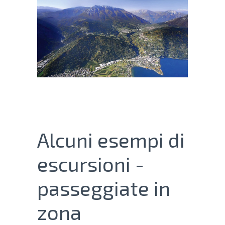
Alcuni esempi di
escursioni -
passeggiate in
zona