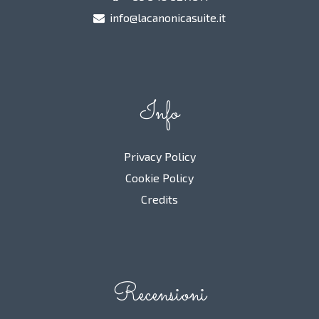
info@lacanonicasuite.it
Info
Privacy Policy
Cookie Policy
Credits
Recensioni