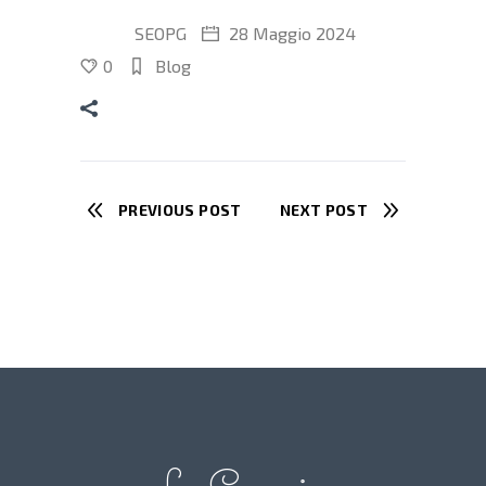
SEOPG
28 Maggio 2024
0
Blog
PREVIOUS POST
NEXT POST