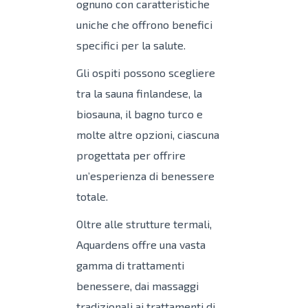
ognuno con caratteristiche
uniche che offrono benefici
specifici per la salute.
Gli ospiti possono scegliere
tra la sauna finlandese, la
biosauna, il bagno turco e
molte altre opzioni, ciascuna
progettata per offrire
un’esperienza di benessere
totale.
Oltre alle strutture termali,
Aquardens offre una vasta
gamma di trattamenti
benessere, dai massaggi
tradizionali ai trattamenti di