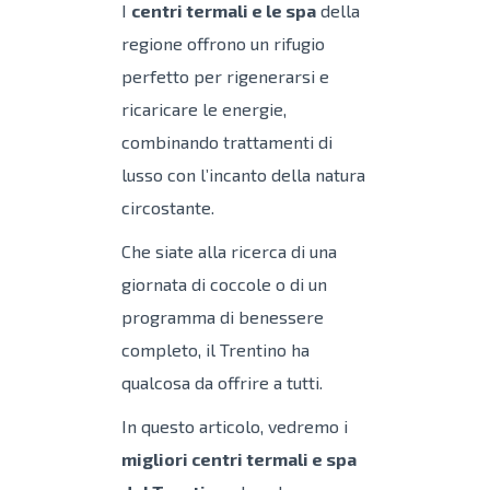
I
centri termali e le spa
della
regione offrono un rifugio
perfetto per rigenerarsi e
ricaricare le energie,
combinando trattamenti di
lusso con l’incanto della natura
circostante.
Che siate alla ricerca di una
giornata di coccole o di un
programma di benessere
completo, il Trentino ha
qualcosa da offrire a tutti.
In questo articolo, vedremo i
migliori centri termali e spa