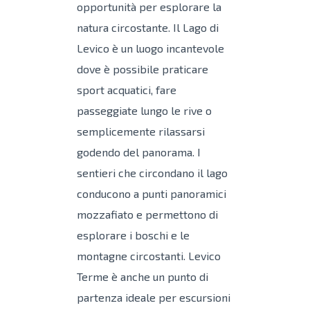
opportunità per esplorare la
natura circostante. Il Lago di
Levico è un luogo incantevole
dove è possibile praticare
sport acquatici, fare
passeggiate lungo le rive o
semplicemente rilassarsi
godendo del panorama. I
sentieri che circondano il lago
conducono a punti panoramici
mozzafiato e permettono di
esplorare i boschi e le
montagne circostanti. Levico
Terme è anche un punto di
partenza ideale per escursioni