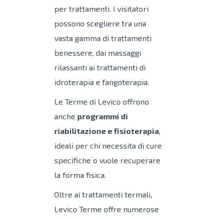
per trattamenti. I visitatori
possono scegliere tra una
vasta gamma di trattamenti
benessere, dai massaggi
rilassanti ai trattamenti di
idroterapia e fangoterapia.
Le Terme di Levico offrono
anche
programmi di
riabilitazione e fisioterapia
,
ideali per chi necessita di cure
specifiche o vuole recuperare
la forma fisica.
Oltre ai trattamenti termali,
Levico Terme offre numerose