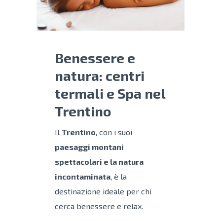
Benessere e
natura: centri
termali e Spa nel
Trentino
Il
Trentino
, con i suoi
paesaggi montani
spettacolari e la natura
incontaminata
, è la
destinazione ideale per chi
cerca benessere e relax.