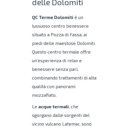
delle Dolomiti
QC Terme Dolomiti
è un
lussuoso centro benessere
situato a Pozza di Fassa, ai
piedi delle maestose Dolomiti.
Questo centro termale offre
un’esperienza di relax e
benessere senza pari,
combinando trattamenti di alta
qualità con panorami
mozzafiato.
Le
acque termali
, che
sgorgano dalle sorgenti del
vicino vulcano Latemar, sono