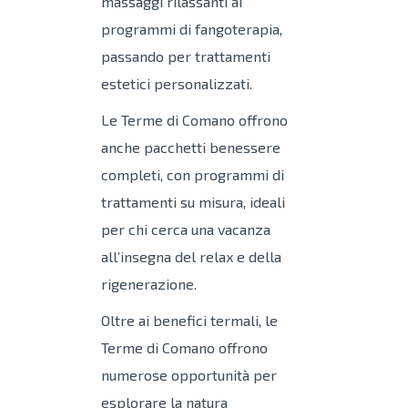
massaggi rilassanti ai
programmi di fangoterapia,
passando per trattamenti
estetici personalizzati.
Le Terme di Comano offrono
anche pacchetti benessere
completi, con programmi di
trattamenti su misura, ideali
per chi cerca una vacanza
all’insegna del relax e della
rigenerazione.
Oltre ai benefici termali, le
Terme di Comano offrono
numerose opportunità per
esplorare la natura