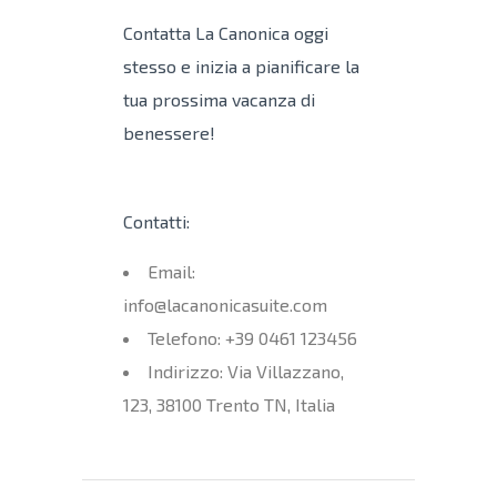
Contatta La Canonica oggi
stesso e inizia a pianificare la
tua prossima vacanza di
benessere!
Contatti:
Email:
info@lacanonicasuite.com
Telefono: +39 0461 123456
Indirizzo: Via Villazzano,
123, 38100 Trento TN, Italia