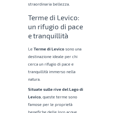
straordinaria bellezza.
Terme di Levico:
un rifugio di pace
e tranquillità
Le
Terme di Levico
sono una
destinazione ideale per chi
cerca un rifugio di pace e
tranquillità immerso nella
natura.
Situate sulle rive del Lago di
Levico
, queste terme sono
famose per le proprietà
benefiche delle loro acque