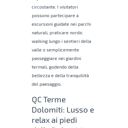
circostante. I visitatori
possono partecipare a
escursioni guidate nei parchi
naturali, praticare nordic
walking lungo i sentieri della
valle o semplicemente
passeggiare nei giardini
termali, godendo della
bellezza e della tranquillità
del paesaggio.
QC Terme
Dolomiti: Lusso e
relax ai piedi