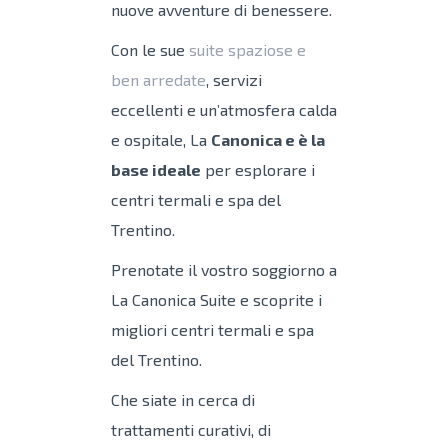
nuove avventure di benessere.
Con le sue
suite spaziose e
ben arredate
, servizi
eccellenti e un’atmosfera calda
e ospitale, La
Canonica e è la
base ideale
per esplorare i
centri termali e spa del
Trentino.
Prenotate il vostro soggiorno a
La Canonica Suite e scoprite i
migliori centri termali e spa
del Trentino.
Che siate in cerca di
trattamenti curativi, di