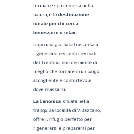
termali e spa immersi nella
natura, è la
destinazione
ideale per chi cerca
benessere e relax.
Dopo una giornata trascorsa a
rigenerarsi nei centri termali
del Trentino, non c’è niente di
meglio che tornare in un luogo
accogliente e confortevole
dove rilassarsi.
La Canonica
, situata nella
tranquilla località di Villazzano,
offre il rifugio perfetto per
rigenerarsi e prepararsi per