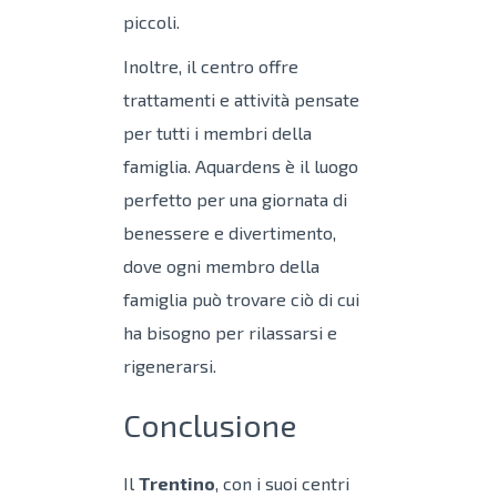
piccoli.
Inoltre, il centro offre
trattamenti e attività pensate
per tutti i membri della
famiglia. Aquardens è il luogo
perfetto per una giornata di
benessere e divertimento,
dove ogni membro della
famiglia può trovare ciò di cui
ha bisogno per rilassarsi e
rigenerarsi.
Conclusione
Il
Trentino
, con i suoi centri