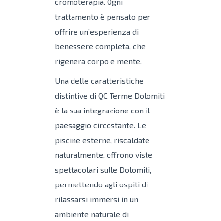
cromoterapia. Ogni
trattamento è pensato per
offrire un’esperienza di
benessere completa, che
rigenera corpo e mente.
Una delle caratteristiche
distintive di QC Terme Dolomiti
è la sua integrazione con il
paesaggio circostante. Le
piscine esterne, riscaldate
naturalmente, offrono viste
spettacolari sulle Dolomiti,
permettendo agli ospiti di
rilassarsi immersi in un
ambiente naturale di