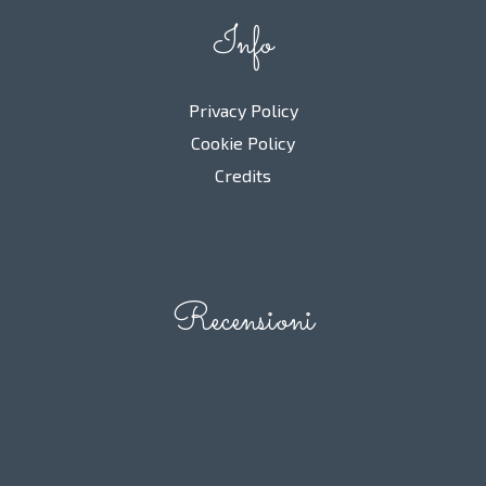
Info
Privacy Policy
Cookie Policy
Credits
Recensioni