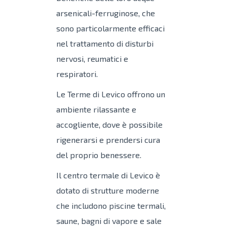
arsenicali-ferruginose, che
sono particolarmente efficaci
nel trattamento di disturbi
nervosi, reumatici e
respiratori.
Le Terme di Levico offrono un
ambiente rilassante e
accogliente, dove è possibile
rigenerarsi e prendersi cura
del proprio benessere.
Il centro termale di Levico è
dotato di strutture moderne
che includono piscine termali,
saune, bagni di vapore e sale