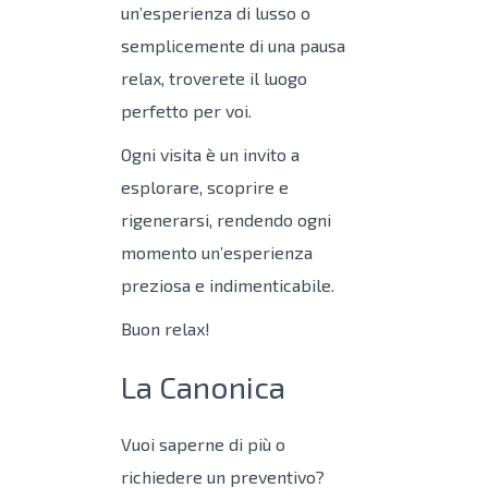
un’esperienza di lusso o
semplicemente di una pausa
relax, troverete il luogo
perfetto per voi.
Ogni visita è un invito a
esplorare, scoprire e
rigenerarsi, rendendo ogni
momento un’esperienza
preziosa e indimenticabile.
Buon relax!
La Canonica
Vuoi saperne di più o
richiedere un preventivo?