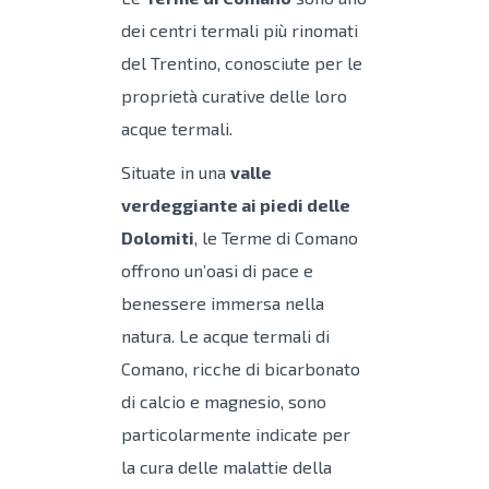
dei centri termali più rinomati
del Trentino, conosciute per le
proprietà curative delle loro
acque termali.
Situate in una
valle
verdeggiante ai piedi delle
Dolomiti
, le Terme di Comano
offrono un’oasi di pace e
benessere immersa nella
natura. Le acque termali di
Comano, ricche di bicarbonato
di calcio e magnesio, sono
particolarmente indicate per
la cura delle malattie della