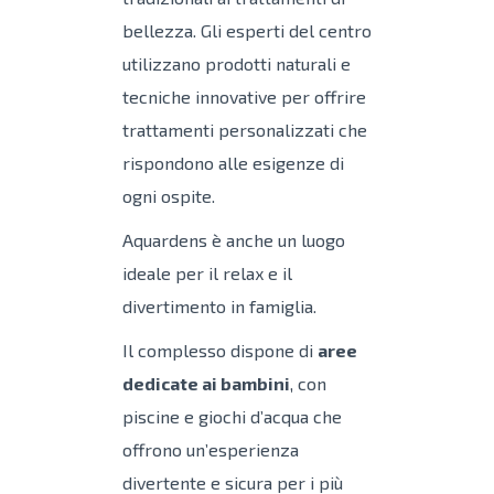
bellezza. Gli esperti del centro
utilizzano prodotti naturali e
tecniche innovative per offrire
trattamenti personalizzati che
rispondono alle esigenze di
ogni ospite.
Aquardens è anche un luogo
ideale per il relax e il
divertimento in famiglia.
Il complesso dispone di
aree
dedicate ai bambini
, con
piscine e giochi d’acqua che
offrono un’esperienza
divertente e sicura per i più