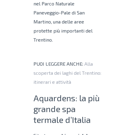
nel Parco Naturale
Paneveggio-Pale di San
Martino, una delle aree
protette più importanti del
Trentino.
PUOI LEGGERE ANCHE:
Alla
scoperta dei laghi del Trentino:
itinerari e attività
Aquardens: la più
grande spa
termale d’Italia