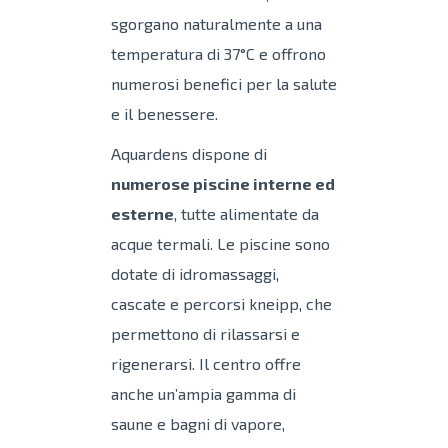
sgorgano naturalmente a una
temperatura di 37°C e offrono
numerosi benefici per la salute
e il benessere.
Aquardens dispone di
numerose piscine interne ed
esterne
, tutte alimentate da
acque termali. Le piscine sono
dotate di idromassaggi,
cascate e percorsi kneipp, che
permettono di rilassarsi e
rigenerarsi. Il centro offre
anche un’ampia gamma di
saune e bagni di vapore,