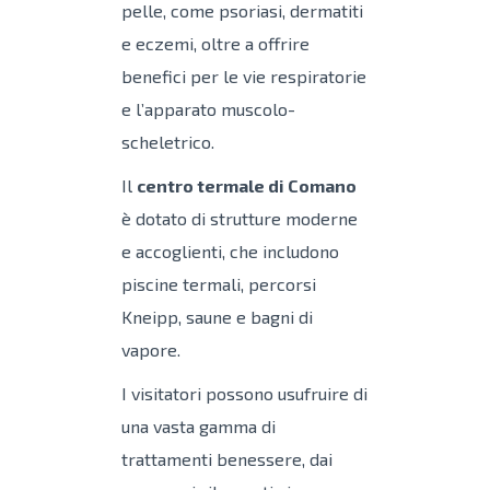
pelle, come psoriasi, dermatiti
e eczemi, oltre a offrire
benefici per le vie respiratorie
e l’apparato muscolo-
scheletrico.
Il
centro termale di Comano
è dotato di strutture moderne
e accoglienti, che includono
piscine termali, percorsi
Kneipp, saune e bagni di
vapore.
I visitatori possono usufruire di
una vasta gamma di
trattamenti benessere, dai