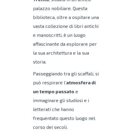
palazzo nobiliare. Questa
biblioteca, oltre a ospitare una
vasta collezione di libri antichi
e manoscritti, è un luogo
affascinante da esplorare per
la sua architettura e la sua
storia.
Passeggiando tra gli scaffali, si
può respirare l’
atmosfera di
un tempo passato
e
immaginare gli studiosi e i
letterati che hanno
frequentato questo luogo nel
corso dei secoli.