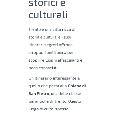
storici e
culturali
Trento è una città ricca di
storia e cultura, e i suoi
itinerari segreti offrono
un’opportunità unica per
scoprire luoghi affascinanti e
poco conosciuti.
Un itinerario interessante è
quello che porta alla
Chiesa di
San Pietro
, una delle chiese
più antiche di Trento. Questo
luogo di culto, spesso