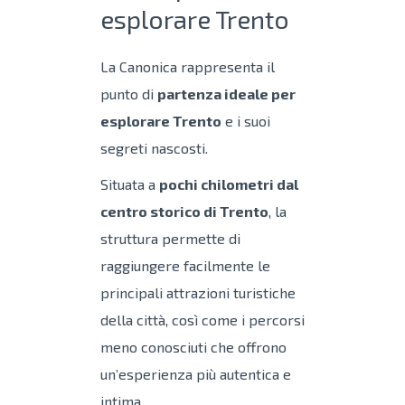
esplorare Trento
La Canonica rappresenta il
punto di
partenza ideale per
esplorare Trento
e i suoi
segreti nascosti.
Situata a
pochi chilometri dal
centro storico di Trento
, la
struttura permette di
raggiungere facilmente le
principali attrazioni turistiche
della città, così come i percorsi
meno conosciuti che offrono
un’esperienza più autentica e
intima.