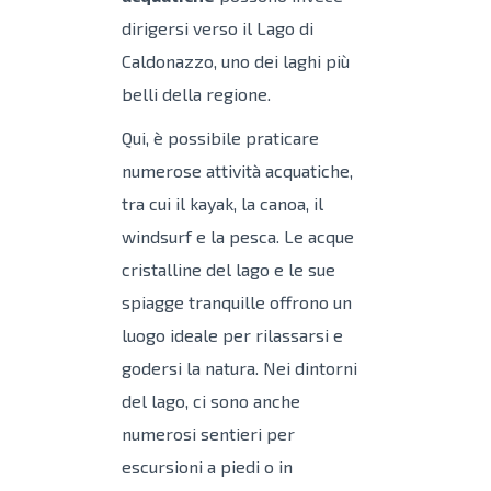
dirigersi verso il Lago di
Caldonazzo, uno dei laghi più
belli della regione.
Qui, è possibile praticare
numerose attività acquatiche,
tra cui il kayak, la canoa, il
windsurf e la pesca. Le acque
cristalline del lago e le sue
spiagge tranquille offrono un
luogo ideale per rilassarsi e
godersi la natura. Nei dintorni
del lago, ci sono anche
numerosi sentieri per
escursioni a piedi o in