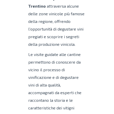
Trentino
attraversa alcune
delle zone vinicole più famose
della regione, offrendo
l’opportunità di degustare vini
pregiati e scoprire i segreti
della produzione vinicola.
Le visite guidate alle cantine
permettono di conoscere da
vicino il processo di
vinificazione e di degustare
vini di alta qualità,
accompagnati da esperti che
raccontano la storia e le
caratteristiche dei vitigni