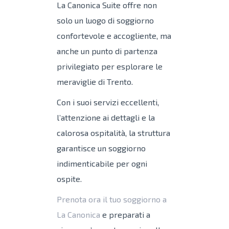
La Canonica Suite offre non
solo un luogo di soggiorno
confortevole e accogliente, ma
anche un punto di partenza
privilegiato per esplorare le
meraviglie di Trento.
Con i suoi servizi eccellenti,
l’attenzione ai dettagli e la
calorosa ospitalità, la struttura
garantisce un soggiorno
indimenticabile per ogni
ospite.
Prenota ora il tuo soggiorno a
La Canonica
e preparati a