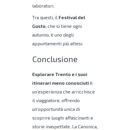
laboratori.
Tra questi, il
Festival del
Gusto
, che si tiene ogni
autunno, è uno degli
appuntamenti più attesi.
Conclusione
Esplorare Trento e i suoi
itinerari meno conosciuti
è
un’esperienza che arricchisce
il viaggiatore, offrendo
un’opportunità unica di
scoprire luoghi affascinanti e
storie inaspettate. La Canonica,