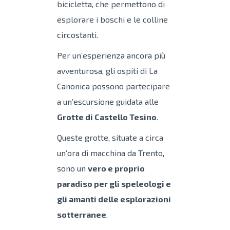
bicicletta, che permettono di
esplorare i boschi e le colline
circostanti.
Per un’esperienza ancora più
avventurosa, gli ospiti di La
Canonica possono partecipare
a un’escursione guidata alle
Grotte di Castello Tesino
.
Queste grotte, situate a circa
un’ora di macchina da Trento,
sono un
vero e proprio
paradiso per gli speleologi e
gli amanti delle esplorazioni
sotterranee
.