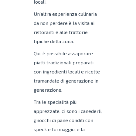
locali.
Un’altra esperienza culinaria
da non perdere è la visita ai
ristoranti e alle trattorie
tipiche della zona.
Qui, è possibile assaporare
piatti tradizionali preparati
con ingredienti locali e ricette
tramandate di generazione in
generazione.
Tra le specialità più
apprezzate, ci sono i canederli,
gnocchi di pane conditi con
speck e formaggio, e la