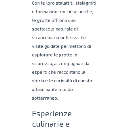
Con le loro stalattiti, stalagmiti
e formazioni rocciose uniche,
le grotte offrono uno
spettacolo naturale di
straordinaria bellezza. Le
visite guidate permettono di
esplorare le grotte in
sicurezza, accompagnati da
esperti che raccontano la
storia e le curiosità di questo
affascinante mondo
sotterraneo.
Esperienze
culinarie e