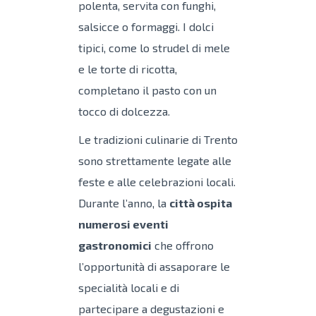
polenta, servita con funghi,
salsicce o formaggi. I dolci
tipici, come lo strudel di mele
e le torte di ricotta,
completano il pasto con un
tocco di dolcezza.
Le tradizioni culinarie di Trento
sono strettamente legate alle
feste e alle celebrazioni locali.
Durante l’anno, la
città ospita
numerosi eventi
gastronomici
che offrono
l’opportunità di assaporare le
specialità locali e di
partecipare a degustazioni e