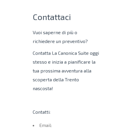
Contattaci
Vuoi saperne di più o
richiedere un preventivo?
Contatta La Canonica Suite oggi
stesso e inizia a pianificare la
tua prossima avventura alla
scoperta della Trento
nascosta!
Contatti:
Email: