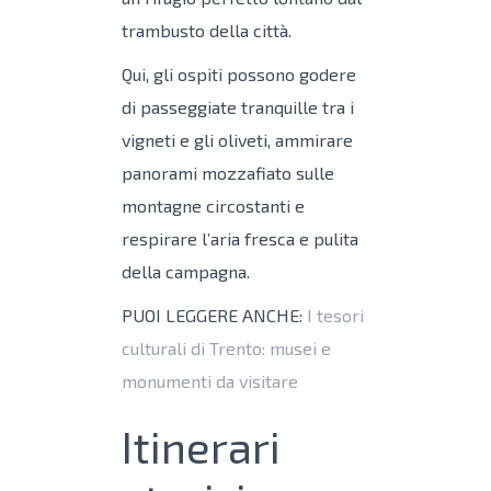
trambusto della città.
Qui, gli ospiti possono godere
di passeggiate tranquille tra i
vigneti e gli oliveti, ammirare
panorami mozzafiato sulle
montagne circostanti e
respirare l’aria fresca e pulita
della campagna.
PUOI LEGGERE ANCHE:
I tesori
culturali di Trento: musei e
monumenti da visitare
Itinerari