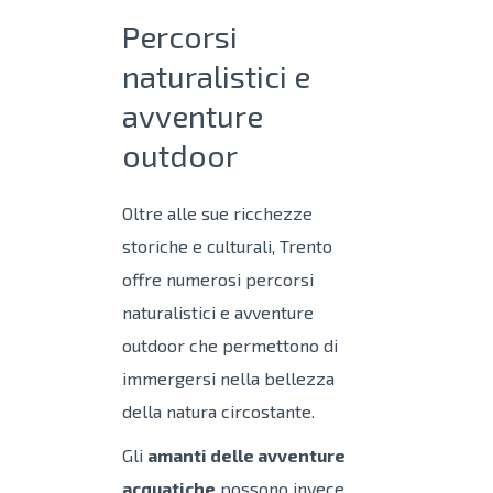
Percorsi
naturalistici e
avventure
outdoor
Oltre alle sue ricchezze
storiche e culturali, Trento
offre numerosi percorsi
naturalistici e avventure
outdoor che permettono di
immergersi nella bellezza
della natura circostante.
Gli
amanti delle avventure
acquatiche
possono invece