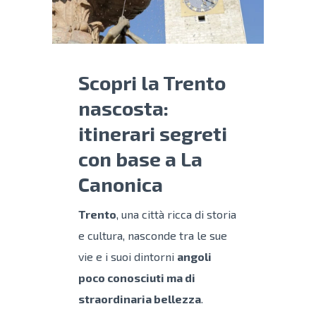
Scopri la Trento
nascosta:
itinerari segreti
con base a La
Canonica
Trento
, una città ricca di storia
e cultura, nasconde tra le sue
vie e i suoi dintorni
angoli
poco conosciuti ma di
straordinaria bellezza
.