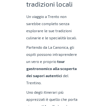
tradizioni locali
Un viaggio a Trento non
sarebbe completo senza
esplorare le sue tradizioni
culinarie e le specialità locali.
Partendo da La Canonica, gli
ospiti possono intraprendere
un vero e proprio
tour
gastronomico alla scoperta
dei sapori autentici
del
Trentino.
Uno degli itinerari più
apprezzati è quello che porta