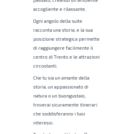
accogliente e rilassante.
Ogni angolo della suite
racconta una storia, e la sua
posizione strategica permette
di raggiungere facilmente il
centro di Trento e le attrazioni
circostanti.
Che tu sia un amante della
storia, un appassionato di
natura o un buongustaio,
troverai sicuramente itinerari
che soddisferanno i tuoi
interessi.