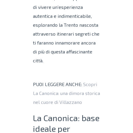
di vivere un’esperienza
autentica e indimenticabile,
esplorando la Trento nascosta
attraverso itinerari segreti che
ti faranno innamorare ancora
di più di questa affascinante
città.
PUOI LEGGERE ANCHE:
Scopri
La Canonica: una dimora storica
nel cuore di Villazzano
La Canonica: base
ideale per