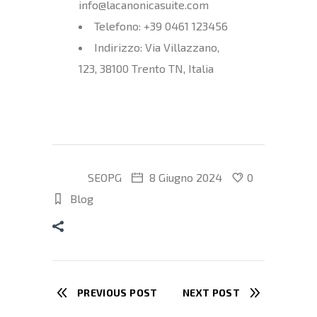
info@lacanonicasuite.com
Telefono: +39 0461 123456
Indirizzo: Via Villazzano,
123, 38100 Trento TN, Italia
SEOPG
8 Giugno 2024
0
Blog
PREVIOUS POST
NEXT POST