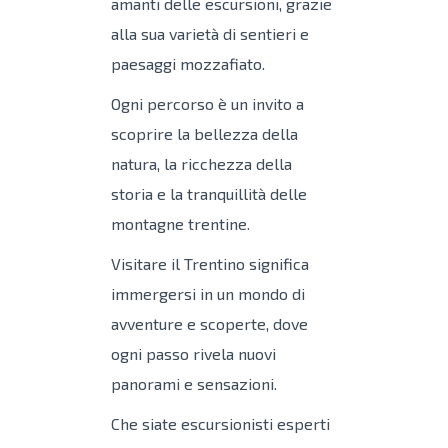
amanti delle escursioni, grazie
alla sua varietà di sentieri e
paesaggi mozzafiato.
Ogni percorso è un invito a
scoprire la bellezza della
natura, la ricchezza della
storia e la tranquillità delle
montagne trentine.
Visitare il Trentino significa
immergersi in un mondo di
avventure e scoperte, dove
ogni passo rivela nuovi
panorami e sensazioni.
Che siate escursionisti esperti