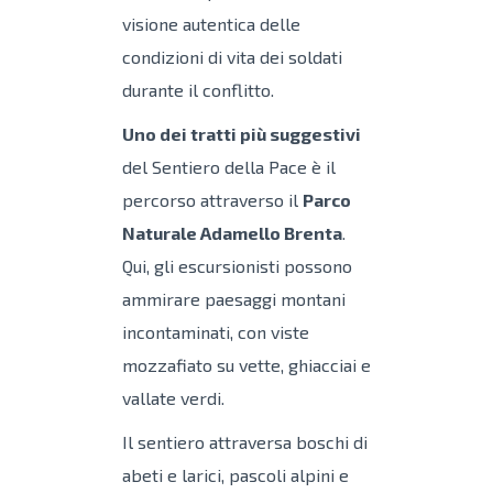
visione autentica delle
condizioni di vita dei soldati
durante il conflitto.
Uno dei tratti più suggestivi
del Sentiero della Pace è il
percorso attraverso il
Parco
Naturale Adamello Brenta
.
Qui, gli escursionisti possono
ammirare paesaggi montani
incontaminati, con viste
mozzafiato su vette, ghiacciai e
vallate verdi.
Il sentiero attraversa boschi di
abeti e larici, pascoli alpini e