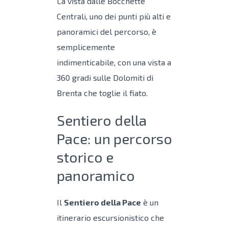
La vista dalle Bocchette
Centrali, uno dei punti più alti e
panoramici del percorso, è
semplicemente
indimenticabile, con una vista a
360 gradi sulle Dolomiti di
Brenta che toglie il fiato.
Sentiero della
Pace: un percorso
storico e
panoramico
Il
Sentiero della Pace
è un
itinerario escursionistico che