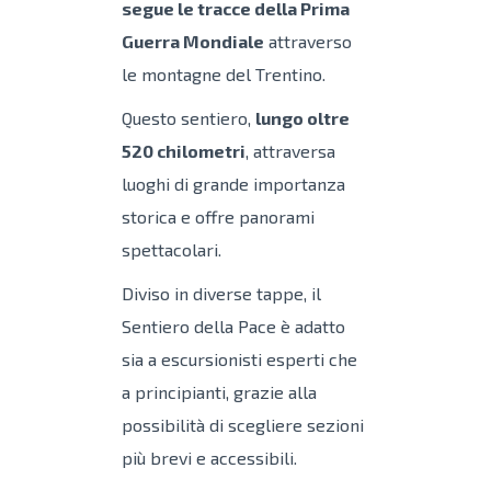
segue le tracce della Prima
Guerra Mondiale
attraverso
le montagne del Trentino.
Questo sentiero,
lungo oltre
520 chilometri
, attraversa
luoghi di grande importanza
storica e offre panorami
spettacolari.
Diviso in diverse tappe, il
Sentiero della Pace è adatto
sia a escursionisti esperti che
a principianti, grazie alla
possibilità di scegliere sezioni
più brevi e accessibili.