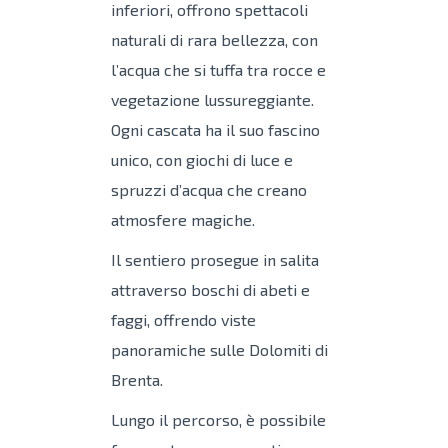
inferiori, offrono spettacoli
naturali di rara bellezza, con
l’acqua che si tuffa tra rocce e
vegetazione lussureggiante.
Ogni cascata ha il suo fascino
unico, con giochi di luce e
spruzzi d’acqua che creano
atmosfere magiche.
Il sentiero prosegue in salita
attraverso boschi di abeti e
faggi, offrendo viste
panoramiche sulle Dolomiti di
Brenta.
Lungo il percorso, è possibile