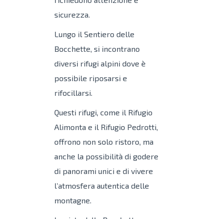
sicurezza.
Lungo il Sentiero delle
Bocchette, si incontrano
diversi rifugi alpini dove è
possibile riposarsi e
rifocillarsi.
Questi rifugi, come il Rifugio
Alimonta e il Rifugio Pedrotti,
offrono non solo ristoro, ma
anche la possibilità di godere
di panorami unici e di vivere
l’atmosfera autentica delle
montagne.