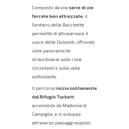
Composto da una
serie di vie
ferrate ben attrezzate
, il
Sentiero delle Bocchette
permette di attraversare il
cuore delle Dolomiti, offrendo
viste panoramiche
straordinarie sulle cime
circostanti e sulla valle
sottostante.
Il percorso
inizia solitamente
dal Rifugio Tuckett
,
accessibile da Madonna di
Campiglio, e si sviluppa
attraverso passaggi esposti,