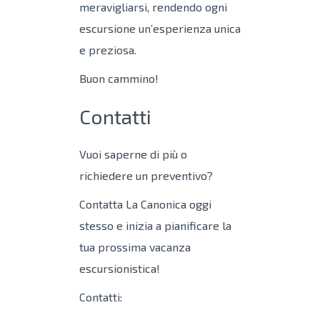
meravigliarsi, rendendo ogni
escursione un’esperienza unica
e preziosa.
Buon cammino!
Contatti
Vuoi saperne di più o
richiedere un preventivo?
Contatta La Canonica oggi
stesso e inizia a pianificare la
tua prossima vacanza
escursionistica!
Contatti: