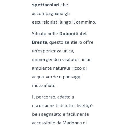
spettacolari
che
accompagnano gli
escursionisti lungo il cammino.
Situato nelle
Dolomiti del
Brenta
, questo sentiero offre
un’esperienza unica,
immergendo i visitatori in un
ambiente naturale ricco di
acqua, verde e paesaggi
mozzafiato.
Il percorso, adatto a
escursionisti di tutti i livelli, è
ben segnalato e facilmente
accessibile da Madonna di