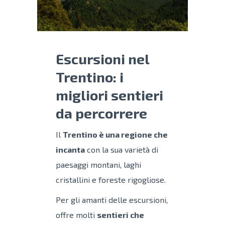
Escursioni nel
Trentino: i
migliori sentieri
da percorrere
Il
Trentino è una regione che
incanta
con la sua varietà di
paesaggi montani, laghi
cristallini e foreste rigogliose.
Per gli amanti delle escursioni,
offre molti
sentieri che