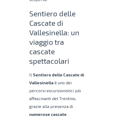
Sentiero delle
Cascate di
Vallesinella: un
viaggio tra
cascate
spettacolari
Il
Sentiero delle Cascate di
Vallesinella
è uno dei
percorsi escursionistici più
affascinanti del Trentino,
grazie alla presenza di
numerose cascate