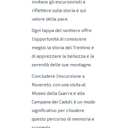
invitano gli escursionisti a
riflettere sulla storia e sul
valore della pace.
Ogni tappa del sentiero offre
l’opportunità di conoscere
meglio la storia del Trentino e
di apprezzare la bellezza e la
serenità delle sue montagne.
Concludere l’escursione a
Rovereto, con una visita al
Museo della Guerra e alla
Campana dei Caduti, è un modo
significativo per chiudere
questo percorso di memoria e
scoperta.