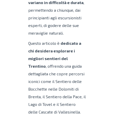
variano in difficoltà e durata
,
permettendo a chiunque, dai
principianti agli escursionisti
esperti, di godere delle sue
meraviglie naturali.
Questo articolo è
dedicato a
chi desidera esplorare i
migliori sentieri del
Trentino
, offrendo una guida
dettagliata che copre percorsi
iconici come il Sentiero delle
Bocchette nelle Dolomiti di
Brenta, il Sentiero della Pace, il
Lago di Tovel e il Sentiero
delle Cascate di Vallesinella.