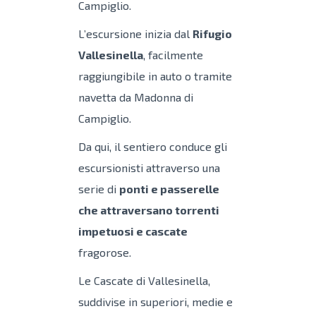
Campiglio.
L’escursione inizia dal
Rifugio
Vallesinella
, facilmente
raggiungibile in auto o tramite
navetta da Madonna di
Campiglio.
Da qui, il sentiero conduce gli
escursionisti attraverso una
serie di
ponti e passerelle
che attraversano torrenti
impetuosi e cascate
fragorose.
Le Cascate di Vallesinella,
suddivise in superiori, medie e