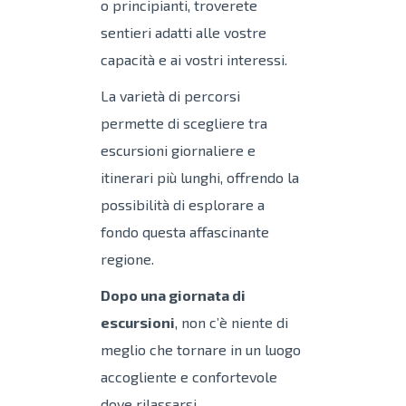
o principianti, troverete
sentieri adatti alle vostre
capacità e ai vostri interessi.
La varietà di percorsi
permette di scegliere tra
escursioni giornaliere e
itinerari più lunghi, offrendo la
possibilità di esplorare a
fondo questa affascinante
regione.
Dopo una giornata di
escursioni
, non c’è niente di
meglio che tornare in un luogo
accogliente e confortevole
dove rilassarsi.