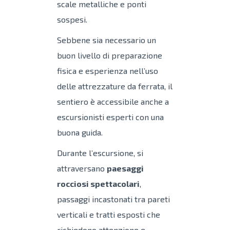
scale metalliche e ponti
sospesi.
Sebbene sia necessario un
buon livello di preparazione
fisica e esperienza nell’uso
delle attrezzature da ferrata, il
sentiero è accessibile anche a
escursionisti esperti con una
buona guida.
Durante l’escursione, si
attraversano
paesaggi
rocciosi spettacolari
,
passaggi incastonati tra pareti
verticali e tratti esposti che
richiedono attenzione e