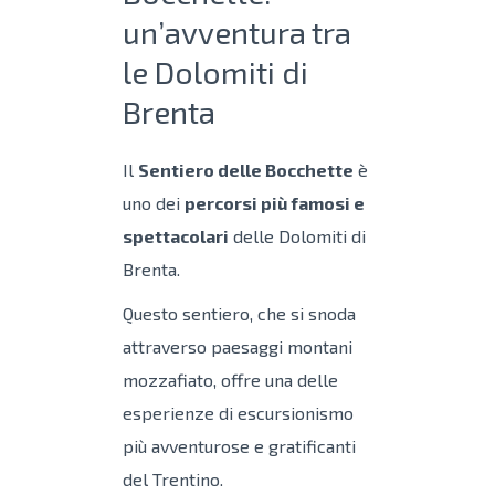
un’avventura tra
le Dolomiti di
Brenta
Il
Sentiero delle Bocchette
è
uno dei
percorsi più famosi e
spettacolari
delle Dolomiti di
Brenta.
Questo sentiero, che si snoda
attraverso paesaggi montani
mozzafiato, offre una delle
esperienze di escursionismo
più avventurose e gratificanti
del Trentino.