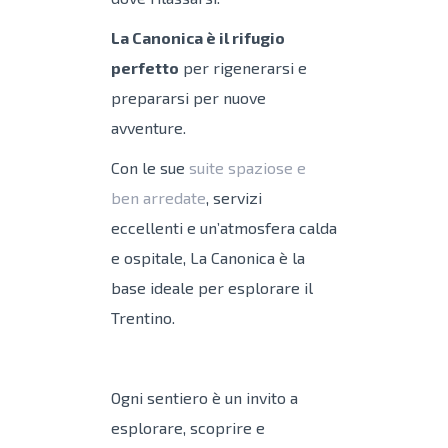
La Canonica è il rifugio
perfetto
per rigenerarsi e
prepararsi per nuove
avventure.
Con le sue
suite spaziose e
ben arredate
, servizi
eccellenti e un’atmosfera calda
e ospitale, La Canonica è la
base ideale per esplorare il
Trentino.
Ogni sentiero è un invito a
esplorare, scoprire e