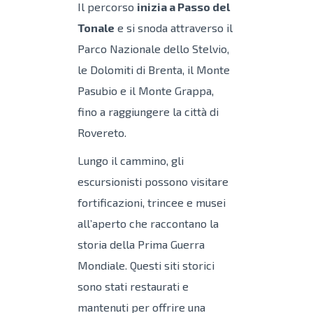
Il percorso
inizia a Passo del
Tonale
e si snoda attraverso il
Parco Nazionale dello Stelvio,
le Dolomiti di Brenta, il Monte
Pasubio e il Monte Grappa,
fino a raggiungere la città di
Rovereto.
Lungo il cammino, gli
escursionisti possono visitare
fortificazioni, trincee e musei
all’aperto che raccontano la
storia della Prima Guerra
Mondiale. Questi siti storici
sono stati restaurati e
mantenuti per offrire una