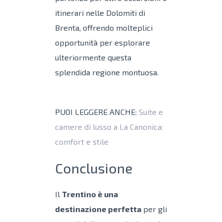
itinerari nelle Dolomiti di
Brenta, offrendo molteplici
opportunità per esplorare
ulteriormente questa
splendida regione montuosa.
PUOI LEGGERE ANCHE:
Suite e
camere di lusso a La Canonica:
comfort e stile
Conclusione
Il
Trentino è una
destinazione perfetta
per gli